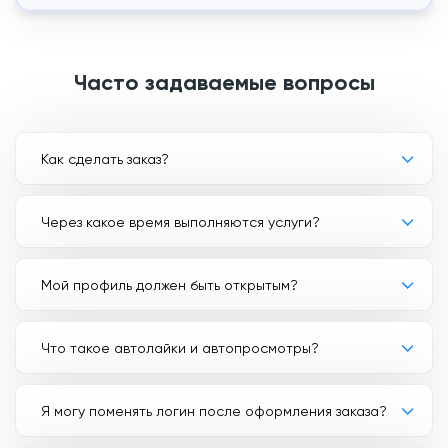
Часто задаваемые вопросы
Как сделать заказ?
Через какое время выполняются услуги?
Мой профиль должен быть открытым?
Что такое автолайки и автопросмотры?
Я могу поменять логин после оформления заказа?