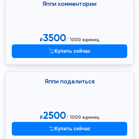
Яппи комментарии
3500
₽
/ 1000 единиц
Купить сейчас
Яппи поделиться
2500
₽
/ 1000 единиц
Купить сейчас