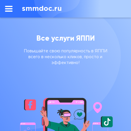
smmdoc.ru
Все услуги ЯППИ
Повышайте свою популярность в ЯППИ
всего в несколько кликов, просто и
эффективно!