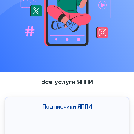
Все услуги ЯППИ
Подписчики ЯППИ