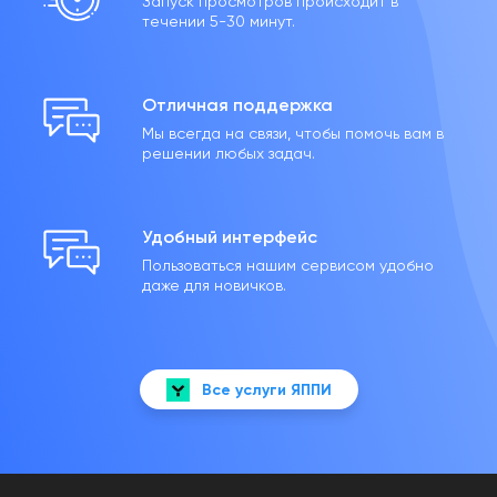
Запуск просмотров происходит в
течении 5-30 минут.
Отличная поддержка
Мы всегда на связи, чтобы помочь вам в
решении любых задач.
Удобный интерфейс
Пользоваться нашим сервисом удобно
даже для новичков.
Все услуги ЯППИ