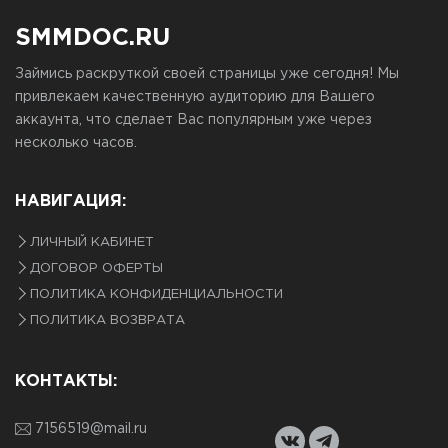
SMMDOC.RU
Займись раскруткой своей страницы уже сегодня! Мы
привлекаем качественную аудиторию для Вашего
аккаунта, что сделает Вас популярным уже через
несколько часов.
НАВИГАЦИЯ:
ЛИЧНЫЙ КАБИНЕТ
ДОГОВОР ОФЕРТЫ
ПОЛИТИКА КОНФИДЕНЦИАЛЬНОСТИ
ПОЛИТИКА ВОЗВРАТА
КОНТАКТЫ:
7156519@mail.ru