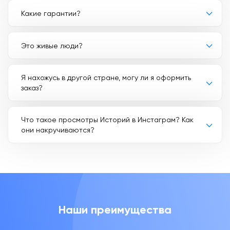
Какие гарантии?
Это живые люди?
Я нахожусь в другой стране, могу ли я оформить
заказ?
Что такое просмотры Историй в Инстаграм? Как
они накручиваются?
Наши преимущества