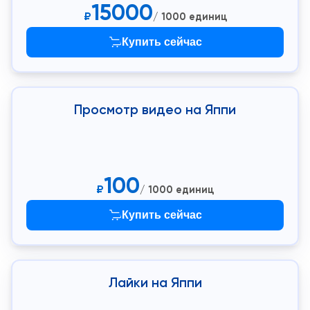
15000
₽
/ 1000 единиц
Купить сейчас
Просмотр видео на Яппи
100
₽
/ 1000 единиц
Купить сейчас
Лайки на Яппи