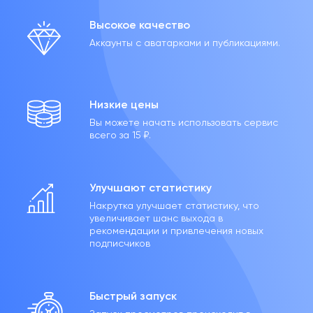
Высокое качество
Аккаунты с аватарками и публикациями.
Низкие цены
Вы можете начать использовать сервис
всего за 15 ₽.
Улучшают статистику
Накрутка улучшает статистику, что
увеличивает шанс выхода в
рекомендации и привлечения новых
подписчиков
Быстрый запуск