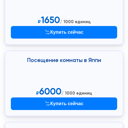
1650
₽
/ 1000 единиц
Купить сейчас
Посещение комнаты в Яппи
6000
₽
/ 1000 единиц
Купить сейчас