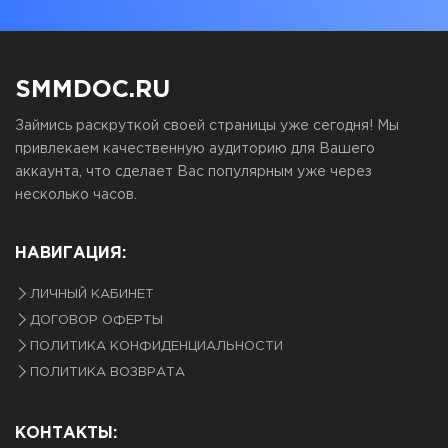
SMMDOC.RU
Займись раскруткой своей страницы уже сегодня! Мы
привлекаем качественную аудиторию для Вашего
аккаунта, что сделает Вас популярным уже через
несколько часов.
НАВИГАЦИЯ:
ЛИЧНЫЙ КАБИНЕТ
ДОГОВОР ОФЕРТЫ
ПОЛИТИКА КОНФИДЕНЦИАЛЬНОСТИ
ПОЛИТИКА ВОЗВРАТА
КОНТАКТЫ: