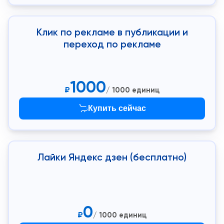
Клик по рекламе в публикации и
переход по рекламе
1000
₽
/ 1000 единиц
Купить сейчас
Лайки Яндекс дзен (бесплатно)
0
₽
/ 1000 единиц