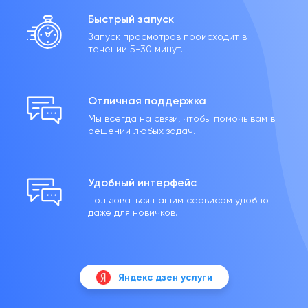
Быстрый запуск
Запуск просмотров происходит в
течении 5-30 минут.
Отличная поддержка
Мы всегда на связи, чтобы помочь вам в
решении любых задач.
Удобный интерфейс
Пользоваться нашим сервисом удобно
даже для новичков.
Яндекс дзен услуги