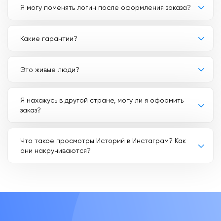
Я могу поменять логин после оформления заказа?
Какие гарантии?
Это живые люди?
Я нахожусь в другой стране, могу ли я оформить
заказ?
Что такое просмотры Историй в Инстаграм? Как
они накручиваются?