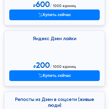
600
₽
/ 1000 единиц
Купить сейчас
Яндекс Дзен лайки
200
₽
/ 1000 единиц
Купить сейчас
Репосты из Дзен в соцсети (живые
люди)