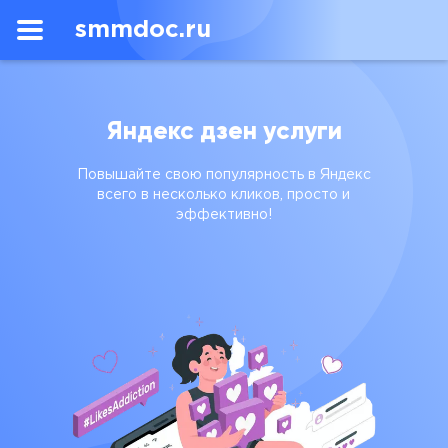
smmdoc.ru
Яндекс дзен услуги
Повышайте свою популярность в Яндекс
всего в несколько кликов, просто и
эффективно!