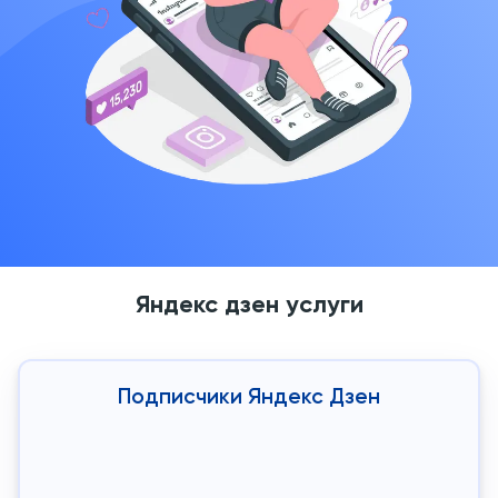
Яндекс дзен услуги
Подписчики Яндекс Дзен