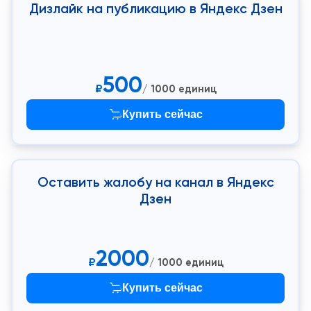
Дизлайк на публикацию в Яндекс Дзен
500
₽
/ 1000 единиц
Купить сейчас
Оставить жалобу на канал в Яндекс
Дзен
2000
₽
/ 1000 единиц
Купить сейчас