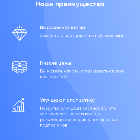
Наши преимущества
Высокое качество
Аккаунты с аватарками и публикациями.
Низкие цены
Вы можете начать использовать сервис
всего за 15 ₽.
Улучшают статистику
Накрутка улучшает статистику, что
увеличивает шанс выхода в
рекомендации и привлечения новых
подписчиков