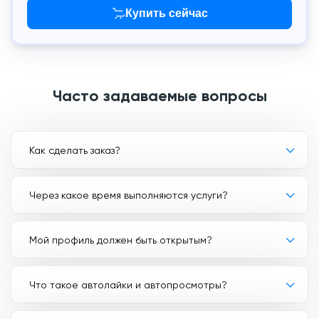
Купить сейчас
Часто задаваемые вопросы
Как сделать заказ?
Через какое время выполняются услуги?
Мой профиль должен быть открытым?
Что такое автолайки и автопросмотры?