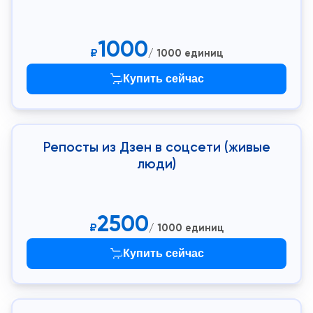
1000
₽
/ 1000 единиц
Купить сейчас
Репосты из Дзен в соцсети (живые
люди)
2500
₽
/ 1000 единиц
Купить сейчас